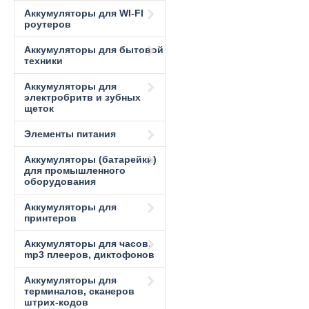
Аккумуляторы для WI-FI
роутеров
Аккумуляторы для бытовой
техники
Аккумуляторы для
электробритв и зубных
щеток
Элементы питания
Аккумуляторы (батарейки)
для промышленного
оборудования
Аккумуляторы для
принтеров
Аккумуляторы для часов,
mp3 плееров, диктофонов
Аккумуляторы для
терминалов, сканеров
штрих-кодов