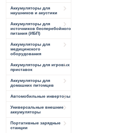
Аккумуляторы для
наушников и акустики
Аккумуляторы для
источников бесперебойного
питания (ИБП)
Аккумуляторы для
медицинского
оборудования
Аккумуляторы для игровых
приставок
Аккумуляторы для
домашних питомцев
Автомобильные инверторы
Универсальные внешние
аккумуляторы
Портативные зарядные
станции