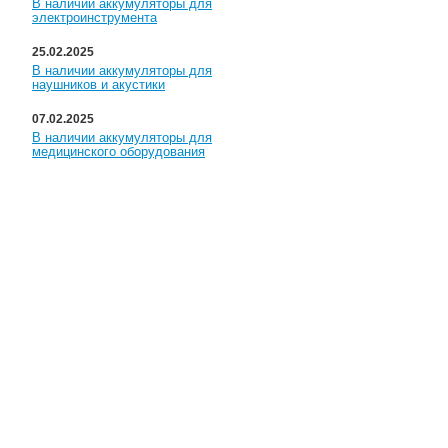
В наличии аккумуляторы для
электроинструмента
25.02.2025
В наличии аккумуляторы для
наушников и акустики
07.02.2025
В наличии аккумуляторы для
медицинского оборудования