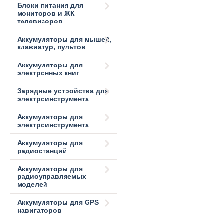
Блоки питания для
мониторов и ЖК
телевизоров
Аккумуляторы для мышей,
клавиатур, пультов
Аккумуляторы для
электронных книг
Зарядные устройства для
электроинструмента
Аккумуляторы для
электроинструмента
Аккумуляторы для
радиостанций
Аккумуляторы для
радиоуправляемых
моделей
Аккумуляторы для GPS
навигаторов