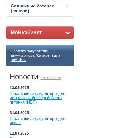
Солнечные батареи
(панели)
Мой кабинет
Памятка покупателю
аккумулятора (батареи) для
ноутбука
Новости
все новости
13.08.2025
В наличии аккумуляторы для
источников бесперебойного
питания (ИБП)
31.05.2025
В наличии аккумуляторы для
часов
12.03.2025