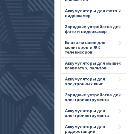
Аккумуляторы для фото и
видеокамер
Зарядные устройства для
фото и видеокамер
Блоки питания для
мониторов и ЖК
телевизоров
Аккумуляторы для мышей,
клавиатур, пультов
Аккумуляторы для
электронных книг
Зарядные устройства для
электроинструмента
Аккумуляторы для
электроинструмента
Аккумуляторы для
радиостанций