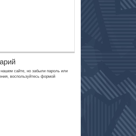
тарий
 нашем сайте, но забыли пароль или
ения, воспользуйтесь формой