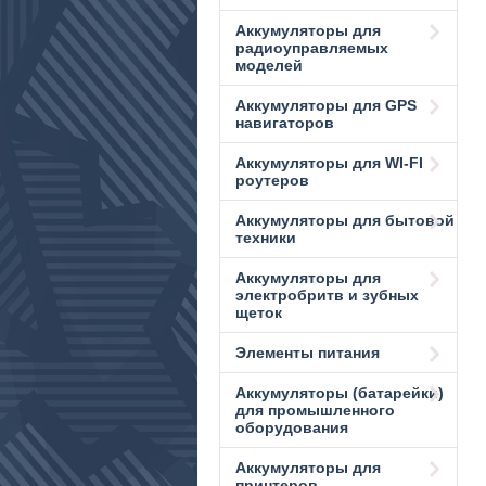
Аккумуляторы для
радиоуправляемых
моделей
Аккумуляторы для GPS
навигаторов
Аккумуляторы для WI-FI
роутеров
Аккумуляторы для бытовой
техники
Аккумуляторы для
электробритв и зубных
щеток
Элементы питания
Аккумуляторы (батарейки)
для промышленного
оборудования
Аккумуляторы для
принтеров