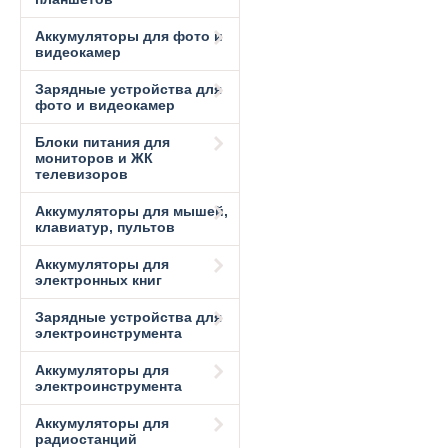
Аккумуляторы для фото и
видеокамер
Зарядные устройства для
фото и видеокамер
Блоки питания для
мониторов и ЖК
телевизоров
Аккумуляторы для мышей,
клавиатур, пультов
Аккумуляторы для
электронных книг
Зарядные устройства для
электроинструмента
Аккумуляторы для
электроинструмента
Аккумуляторы для
радиостанций