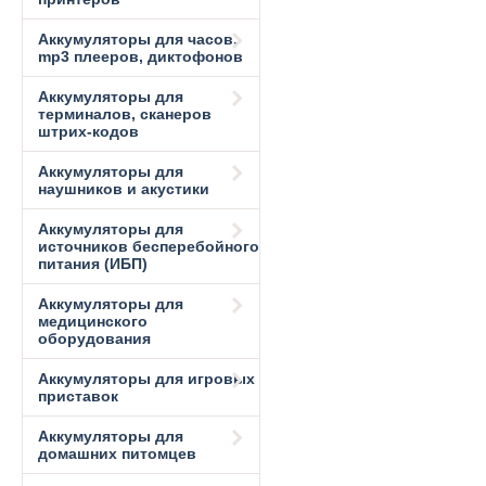
Аккумуляторы для часов,
mp3 плееров, диктофонов
Аккумуляторы для
терминалов, сканеров
штрих-кодов
Аккумуляторы для
наушников и акустики
Аккумуляторы для
источников бесперебойного
питания (ИБП)
Аккумуляторы для
медицинского
оборудования
Аккумуляторы для игровых
приставок
Аккумуляторы для
домашних питомцев