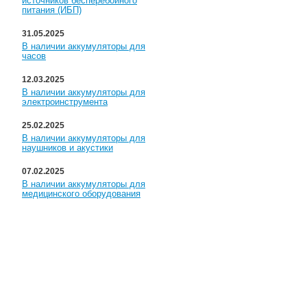
источников бесперебойного
питания (ИБП)
31.05.2025
В наличии аккумуляторы для
часов
12.03.2025
В наличии аккумуляторы для
электроинструмента
25.02.2025
В наличии аккумуляторы для
наушников и акустики
07.02.2025
В наличии аккумуляторы для
медицинского оборудования