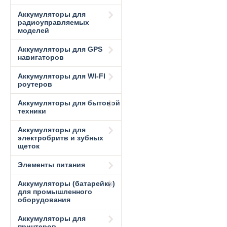
Аккумуляторы для
радиоуправляемых
моделей
Аккумуляторы для GPS
навигаторов
Аккумуляторы для WI-FI
роутеров
Аккумуляторы для бытовой
техники
Аккумуляторы для
электробритв и зубных
щеток
Элементы питания
Аккумуляторы (батарейки)
для промышленного
оборудования
Аккумуляторы для
принтеров