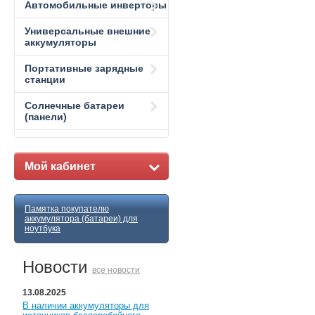
Автомобильные инверторы
Универсальные внешние
аккумуляторы
Портативные зарядные
станции
Солнечные батареи
(панели)
Мой кабинет
Памятка покупателю
аккумулятора (батареи) для
ноутбука
Новости
все новости
13.08.2025
В наличии аккумуляторы для