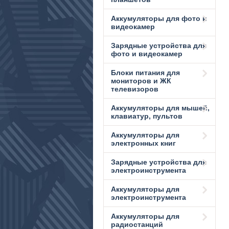
Аккумуляторы для фото и
видеокамер
Зарядные устройства для
фото и видеокамер
Блоки питания для
мониторов и ЖК
телевизоров
Аккумуляторы для мышей,
клавиатур, пультов
Аккумуляторы для
электронных книг
Зарядные устройства для
электроинструмента
Аккумуляторы для
электроинструмента
Аккумуляторы для
радиостанций