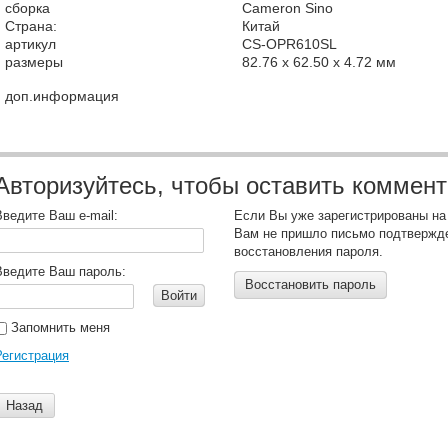
сборка
Cameron Sino
Страна:
Китай
артикул
CS-OPR610SL
размеры
82.76 x 62.50 x 4.72 мм
доп.информация
Авторизуйтесь, чтобы оставить коммен
Введите Ваш e-mail:
Если Вы уже зарегистрированы на
Вам не пришло письмо подтвержд
восстановления пароля.
Введите Ваш пароль:
Восстановить пароль
Войти
Запомнить меня
Регистрация
Назад