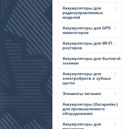
Аккумуляторы для
радиоуправляемых
моделей
Аккумуляторы для GPS
навигаторов
Аккумуляторы для WI-FI
роутеров
Аккумуляторы для бытовой
техники
Аккумуляторы для
электробритв и зубных
щеток
Элементы питания
Аккумуляторы (батарейки)
для промышленного
оборудования
Аккумуляторы для
принтеров