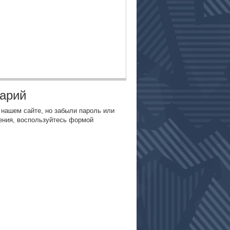
тарий
 нашем сайте, но забыли пароль или
ения, воспользуйтесь формой