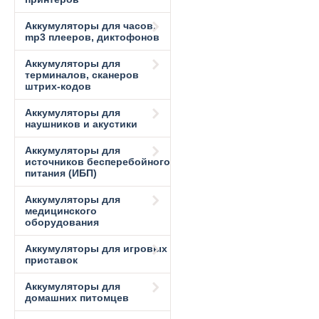
Аккумуляторы для часов,
mp3 плееров, диктофонов
Аккумуляторы для
терминалов, сканеров
штрих-кодов
Аккумуляторы для
наушников и акустики
Аккумуляторы для
источников бесперебойного
питания (ИБП)
Аккумуляторы для
медицинского
оборудования
Аккумуляторы для игровых
приставок
Аккумуляторы для
домашних питомцев