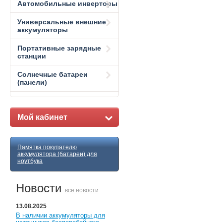
Автомобильные инверторы
Универсальные внешние
аккумуляторы
Портативные зарядные
станции
Солнечные батареи
(панели)
Мой кабинет
Памятка покупателю
аккумулятора (батареи) для
ноутбука
Новости
все новости
13.08.2025
В наличии аккумуляторы для