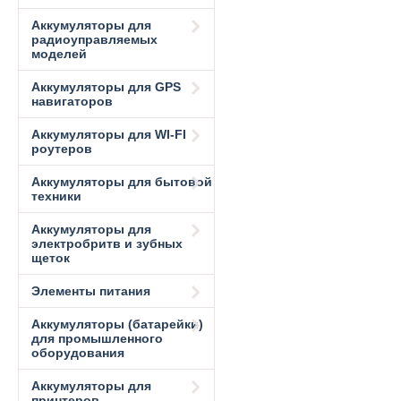
Аккумуляторы для
радиоуправляемых
моделей
Аккумуляторы для GPS
навигаторов
Аккумуляторы для WI-FI
роутеров
Аккумуляторы для бытовой
техники
Аккумуляторы для
электробритв и зубных
щеток
Элементы питания
Аккумуляторы (батарейки)
для промышленного
оборудования
Аккумуляторы для
принтеров