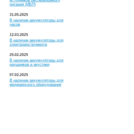
источников бесперебойного
питания (ИБП)
31.05.2025
В наличии аккумуляторы для
часов
12.03.2025
В наличии аккумуляторы для
электроинструмента
25.02.2025
В наличии аккумуляторы для
наушников и акустики
07.02.2025
В наличии аккумуляторы для
медицинского оборудования