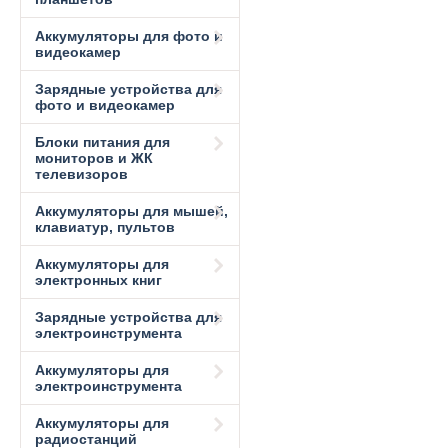
Аккумуляторы для фото и
видеокамер
Зарядные устройства для
фото и видеокамер
Блоки питания для
мониторов и ЖК
телевизоров
Аккумуляторы для мышей,
клавиатур, пультов
Аккумуляторы для
электронных книг
Зарядные устройства для
электроинструмента
Аккумуляторы для
электроинструмента
Аккумуляторы для
радиостанций