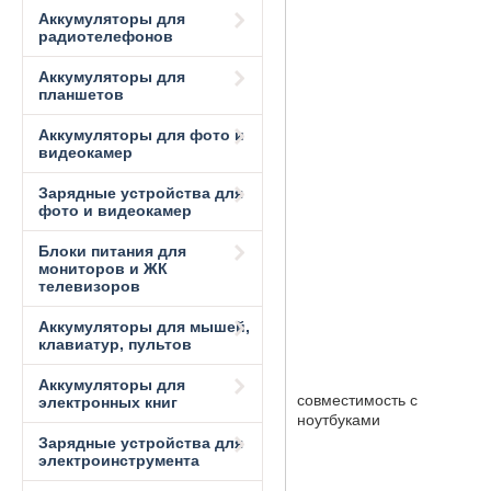
Аккумуляторы для
радиотелефонов
Аккумуляторы для
планшетов
Аккумуляторы для фото и
видеокамер
Зарядные устройства для
фото и видеокамер
Блоки питания для
мониторов и ЖК
телевизоров
Аккумуляторы для мышей,
клавиатур, пультов
Аккумуляторы для
совместимость с
электронных книг
ноутбуками
Зарядные устройства для
электроинструмента