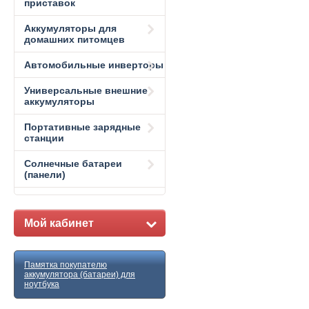
приставок
Аккумуляторы для
домашних питомцев
Автомобильные инверторы
Универсальные внешние
аккумуляторы
Портативные зарядные
станции
Солнечные батареи
(панели)
Мой кабинет
Памятка покупателю
аккумулятора (батареи) для
ноутбука