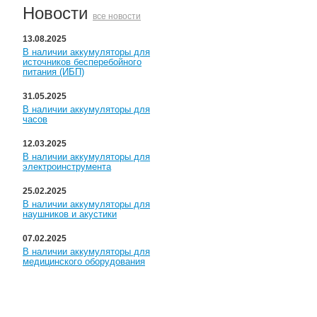
Новости
все новости
13.08.2025
В наличии аккумуляторы для
источников бесперебойного
питания (ИБП)
31.05.2025
В наличии аккумуляторы для
часов
12.03.2025
В наличии аккумуляторы для
электроинструмента
25.02.2025
В наличии аккумуляторы для
наушников и акустики
07.02.2025
В наличии аккумуляторы для
медицинского оборудования